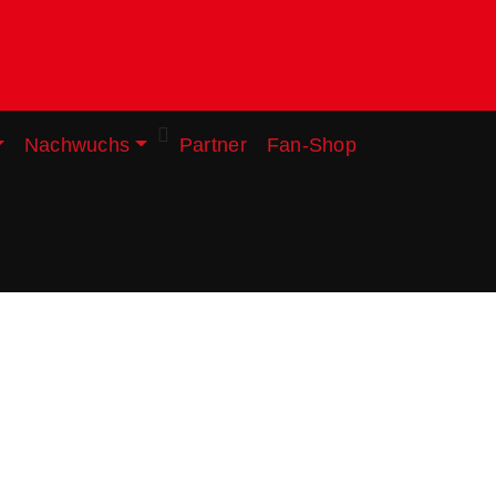
Nachwuchs
Partner
Fan-Shop