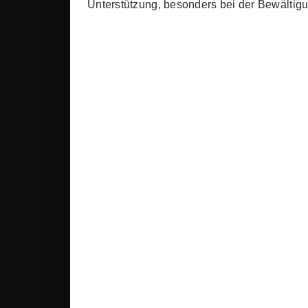
Unterstützung, besonders bei der Bewältigu