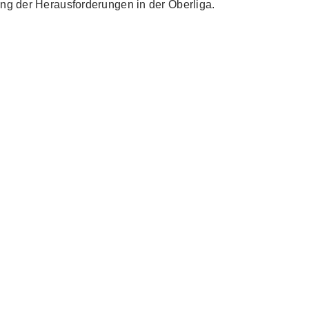
ng der Herausforderungen in der Oberliga.