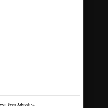
von Sven Jaluschka