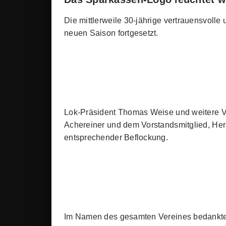
Die mittlerweile 30-jährige vertrauensvolle
neuen Saison fortgesetzt.
Lok-Präsident Thomas Weise und weitere V
Achereiner und dem Vorstandsmitglied, Herr
entsprechender Beflockung.
Im Namen des gesamten Vereines bedankte s